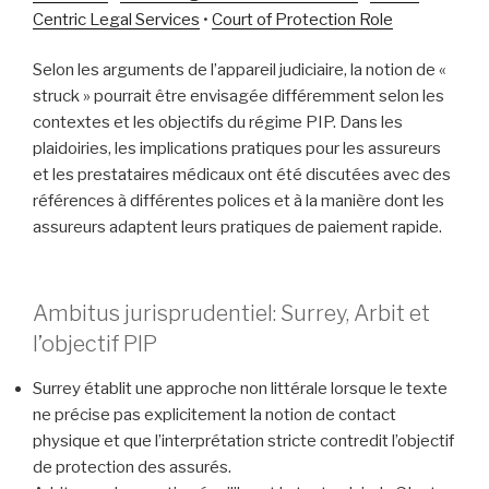
Centric Legal Services
•
Court of Protection Role
Selon les arguments de l’appareil judiciaire, la notion de «
struck » pourrait être envisagée différemment selon les
contextes et les objectifs du régime PIP. Dans les
plaidoiries, les implications pratiques pour les assureurs
et les prestataires médicaux ont été discutées avec des
références à différentes polices et à la manière dont les
assureurs adaptent leurs pratiques de paiement rapide.
Ambitus jurisprudentiel: Surrey, Arbit et
l’objectif PIP
Surrey établit une approche non littérale lorsque le texte
ne précise pas explicitement la notion de contact
physique et que l’interprétation stricte contredit l’objectif
de protection des assurés.