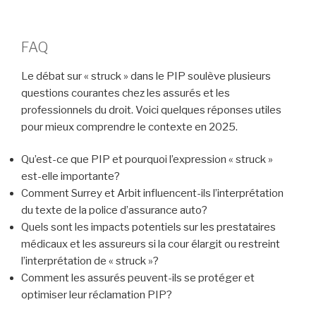
FAQ
Le débat sur « struck » dans le PIP soulève plusieurs
questions courantes chez les assurés et les
professionnels du droit. Voici quelques réponses utiles
pour mieux comprendre le contexte en 2025.
Qu’est-ce que PIP et pourquoi l’expression « struck »
est-elle importante?
Comment Surrey et Arbit influencent-ils l’interprétation
du texte de la police d’assurance auto?
Quels sont les impacts potentiels sur les prestataires
médicaux et les assureurs si la cour élargit ou restreint
l’interprétation de « struck »?
Comment les assurés peuvent-ils se protéger et
optimiser leur réclamation PIP?