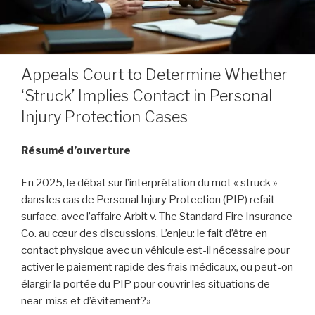
Appeals Court to Determine Whether
‘Struck’ Implies Contact in Personal
Injury Protection Cases
Résumé d’ouverture
En 2025, le débat sur l’interprétation du mot « struck »
dans les cas de Personal Injury Protection (PIP) refait
surface, avec l’affaire Arbit v. The Standard Fire Insurance
Co. au cœur des discussions. L’enjeu: le fait d’être en
contact physique avec un véhicule est-il nécessaire pour
activer le paiement rapide des frais médicaux, ou peut-on
élargir la portée du PIP pour couvrir les situations de
near-miss et d’évitement?»