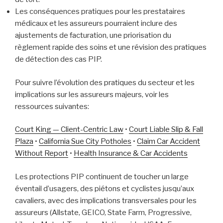
Les conséquences pratiques pour les prestataires
médicaux et les assureurs pourraient inclure des
ajustements de facturation, une priorisation du
règlement rapide des soins et une révision des pratiques
de détection des cas PIP.
Pour suivre l’évolution des pratiques du secteur et les
implications sur les assureurs majeurs, voir les
ressources suivantes:
Court King — Client-Centric Law
•
Court Liable Slip & Fall
Plaza
•
California Sue City Potholes
•
Claim Car Accident
Without Report
•
Health Insurance & Car Accidents
Les protections PIP continuent de toucher un large
éventail d’usagers, des piétons et cyclistes jusqu’aux
cavaliers, avec des implications transversales pour les
assureurs (Allstate, GEICO, State Farm, Progressive,