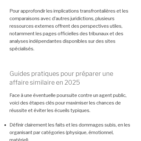
Pour approfondir les implications transfrontalières et les
comparaisons avec d’autres juridictions, plusieurs
ressources externes offrent des perspectives utiles,
notamment les pages officielles des tribunaux et des
analyses indépendantes disponibles sur des sites
spécialisés.
Guides pratiques pour préparer une
affaire similaire en 2025
Face à une éventuelle poursuite contre un agent public,
voici des étapes clés pour maximiser les chances de
réussite et éviter les écueils typiques.
Définir clairement les faits et les dommages subis, en les
organisant par catégories (physique, émotionnel,
matériel).