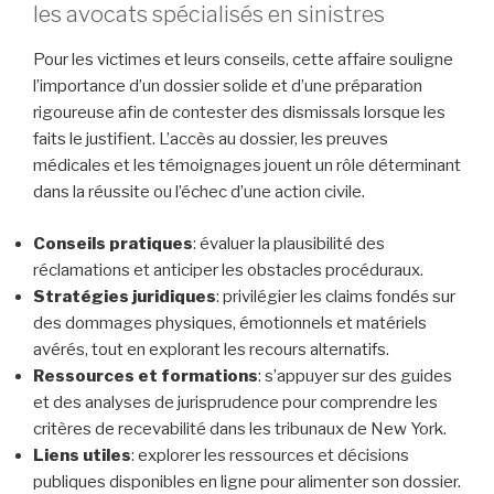
les avocats spécialisés en sinistres
Pour les victimes et leurs conseils, cette affaire souligne
l’importance d’un dossier solide et d’une préparation
rigoureuse afin de contester des dismissals lorsque les
faits le justifient. L’accès au dossier, les preuves
médicales et les témoignages jouent un rôle déterminant
dans la réussite ou l’échec d’une action civile.
Conseils pratiques
: évaluer la plausibilité des
réclamations et anticiper les obstacles procéduraux.
Stratégies juridiques
: privilégier les claims fondés sur
des dommages physiques, émotionnels et matériels
avérés, tout en explorant les recours alternatifs.
Ressources et formations
: s’appuyer sur des guides
et des analyses de jurisprudence pour comprendre les
critères de recevabilité dans les tribunaux de New York.
Liens utiles
: explorer les ressources et décisions
publiques disponibles en ligne pour alimenter son dossier.