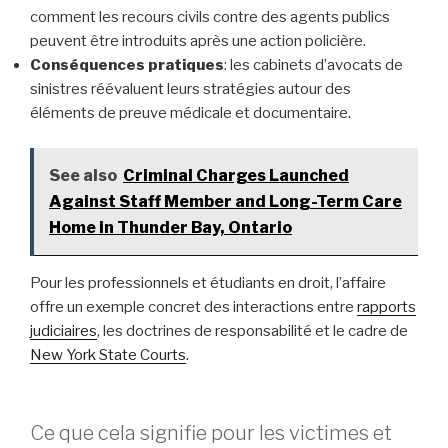
comment les recours civils contre des agents publics
peuvent être introduits après une action policière.
Conséquences pratiques
: les cabinets d’avocats de
sinistres réévaluent leurs stratégies autour des
éléments de preuve médicale et documentaire.
See also
Criminal Charges Launched
Against Staff Member and Long-Term Care
Home in Thunder Bay, Ontario
Pour les professionnels et étudiants en droit, l’affaire
offre un exemple concret des interactions entre
rapports
judiciaires
, les doctrines de responsabilité et le cadre de
New York State Courts
.
Ce que cela signifie pour les victimes et