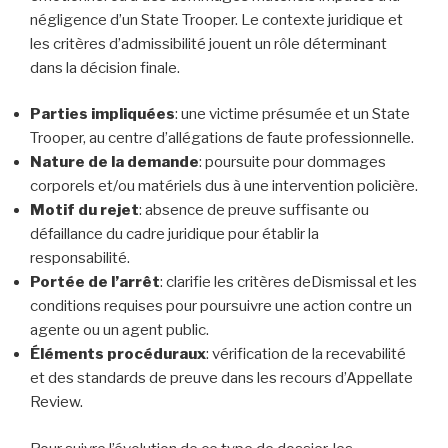
négligence d’un State Trooper. Le contexte juridique et
les critères d’admissibilité jouent un rôle déterminant
dans la décision finale.
Parties impliquées
: une victime présumée et un State
Trooper, au centre d’allégations de faute professionnelle.
Nature de la demande
: poursuite pour dommages
corporels et/ou matériels dus à une intervention policière.
Motif du rejet
: absence de preuve suffisante ou
défaillance du cadre juridique pour établir la
responsabilité.
Portée de l’arrêt
: clarifie les critères deDismissal et les
conditions requises pour poursuivre une action contre un
agente ou un agent public.
Éléments procéduraux
: vérification de la recevabilité
et des standards de preuve dans les recours d’Appellate
Review.